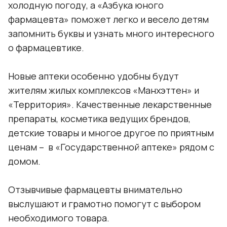
холодную погоду, а «Азбука юного
фармацевта» поможет легко и весело детям
запомнить буквы и узнать много интересного
о фармацевтике.
Новые аптеки особенно удобны будут
жителям жилых комплексов «Манхэттен» и
«Территория». Качественные лекарственные
препараты, косметика ведущих брендов,
детские товары и многое другое по приятным
ценам – в «Государственной аптеке» рядом с
домом.
Отзывчивые фармацевты внимательно
выслушают и грамотно помогут с выбором
необходимого товара.