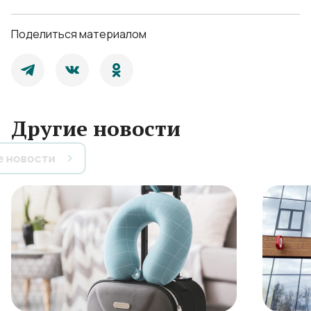
Поделиться материалом
Другие новости
Все новости