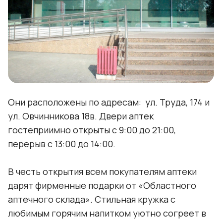
Они расположены по адресам: ул. Труда, 174 и
ул. Овчинникова 18в. Двери аптек
гостеприимно открыты с 9:00 до 21:00,
перерыв с 13:00 до 14:00.
В честь открытия всем покупателям аптеки
дарят фирменные подарки от «Областного
аптечного склада». Стильная кружка с
любимым горячим напитком уютно согреет в