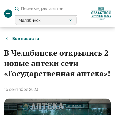
Служебный
вход
Челябинск
Все новости
В Челябинске открылись 2
новые аптеки сети
«Государственная аптека»!
15 сентября 2023